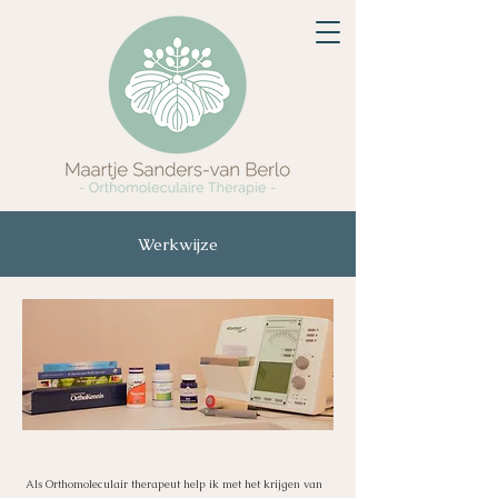
Werkwijze
Als Orthomoleculair therapeut help ik met het krijgen van